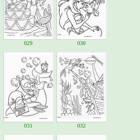
029
030
031
032