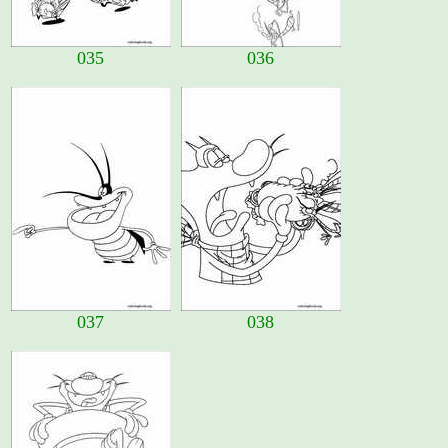
035
036
037
038