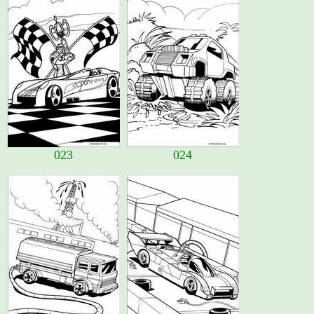
023
024