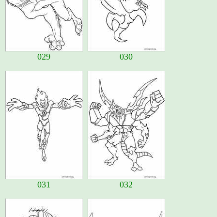
029
030
031
032