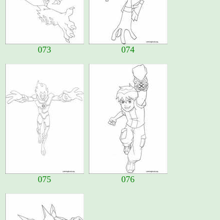
073
074
075
076