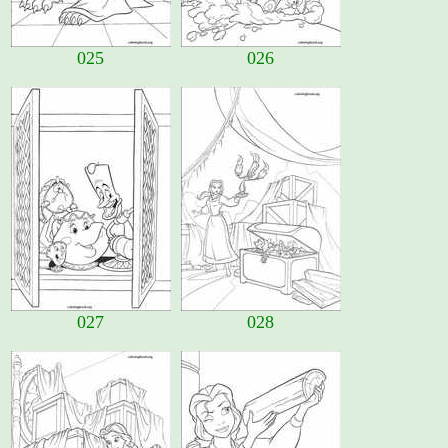
025
026
027
028