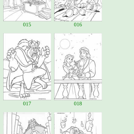
015
016
017
018