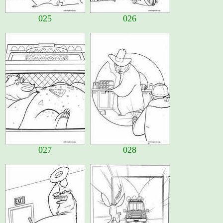
025
026
027
028